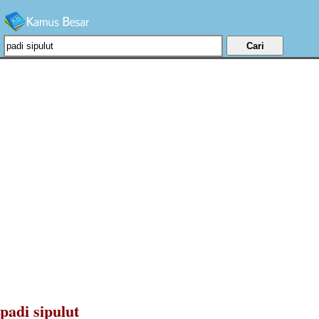
padi sipulut