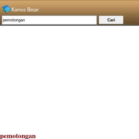
pemotongan