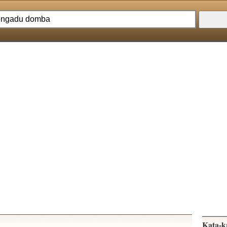
Kata-k