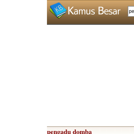
pengadu domba