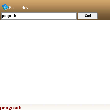
pengasah