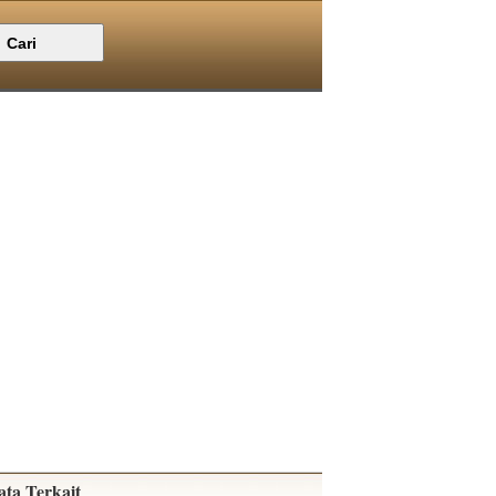
ata Terkait