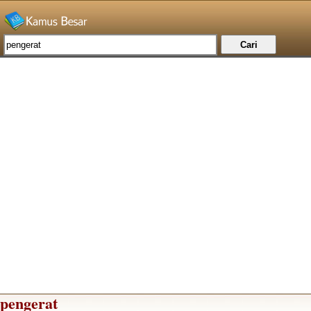
pengerat