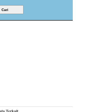
ata Terkait