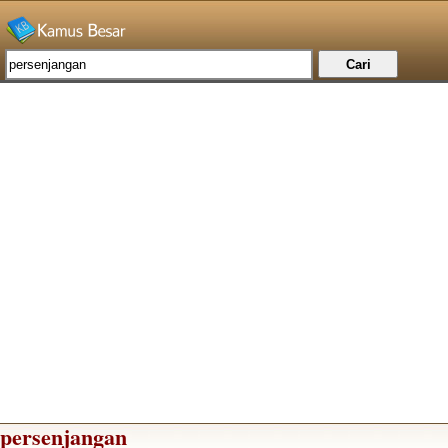
persenjangan