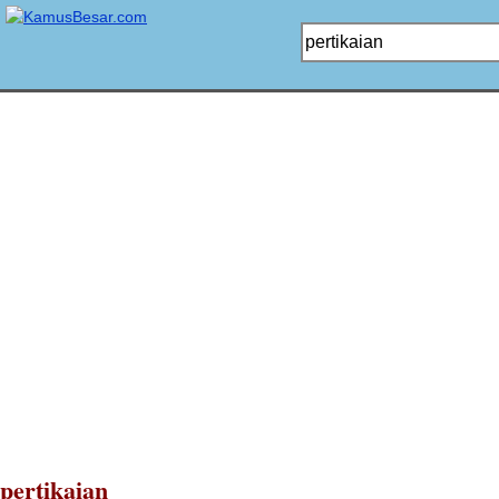
pertikaian