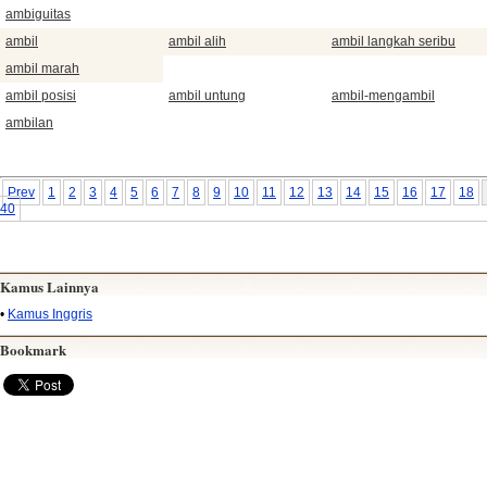
ambiguitas
ambil
ambil alih
ambil langkah seribu
ambil marah
ambil posisi
ambil untung
ambil-mengambil
ambilan
Prev
1
2
3
4
5
6
7
8
9
10
11
12
13
14
15
16
17
18
40
Kamus Lainnya
•
Kamus Inggris
Bookmark