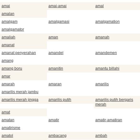
amai
amai-amai
amal
amalan
amalgam
amalgamasi
amalgamation
amalgamator
amaliah
aman
amanah
amanat
amanat penyerahan
amandel
amandemen
amang
amang boru
amanitin
amantu billahi
amar
amarah
amaran
amarilis
amarilis merah jambu
amarilis merah jingga
amarilis putih
amarilis putih bergaris
merah
amat
amatan
amatir
amatir-amatiran
amatirisme
amatol
ambacang
ambah