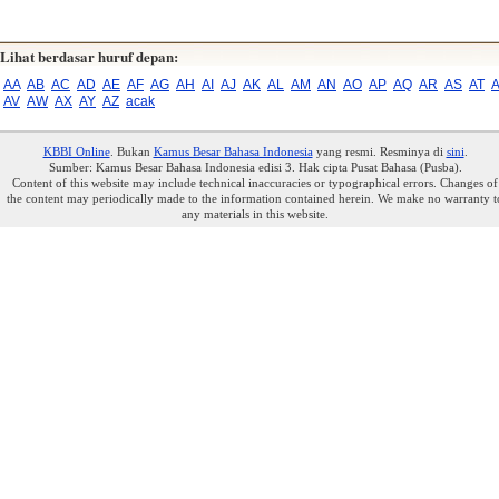
Lihat berdasar huruf depan:
AA
AB
AC
AD
AE
AF
AG
AH
AI
AJ
AK
AL
AM
AN
AO
AP
AQ
AR
AS
AT
AV
AW
AX
AY
AZ
acak
KBBI Online
. Bukan
Kamus Besar Bahasa Indonesia
yang resmi. Resminya di
sini
.
Sumber: Kamus Besar Bahasa Indonesia edisi 3. Hak cipta Pusat Bahasa (Pusba).
Content of this website may include technical inaccuracies or typographical errors. Changes of
the content may periodically made to the information contained herein. We make no warranty t
any materials in this website.