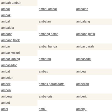
ambah-ambah
ambai
ambai-ambai
ambaian
ambak
ambal
ambalan
ambalang
ambalela
ambang
ambang batas
ambang pintu
ambang trofik
ambar
ambar bunga
ambar darah
ambar kesturi
ambar kuning
ambarau
ambasade
ambasador
ambat
ambau
ambeg
ambeien
ambek
ambek paramaarta
ambekan
amben
amberal
ambergris
amberit
ambet
ambi
ambi-
ambigu