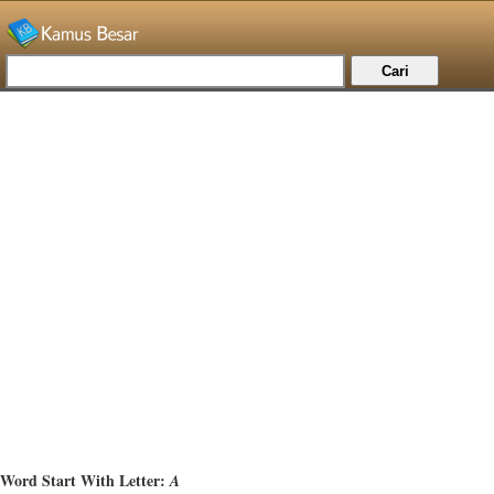
Word Start With Letter:
A