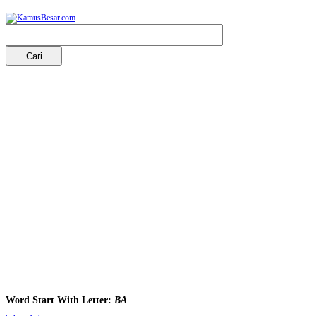
Word Start With Letter:
BA