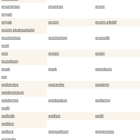
enumerasi
enuresis
envoi
enyah
enyak
enzim
enzim efektif
enzim ekstraseluler
enzimolisis
enzimologi
enzootik
eolit
eon
eosen
eosin
eozoikum
epak
epek
epentesis
epi
epibentos
epicentre
epidemi
epidemiologi
epidermis
epidiaskop
epifaring
epifil
epifiotik
epifisis
epifit
epifiton
epifora
epigastrium
epigenesis
epiglotis