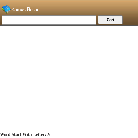
Word Start With Letter:
E