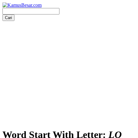
Word Start With Letter:
LO