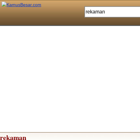
rekaman