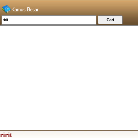
ririt