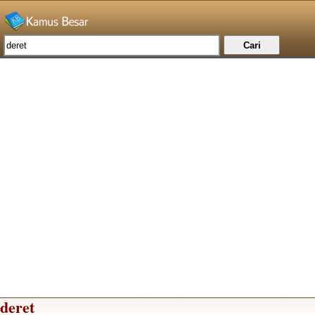
deret