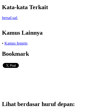
Kata-kata Terkait
bersaf-saf
,
Kamus Lainnya
•
Kamus Inggris
Bookmark
Lihat berdasar huruf depan: