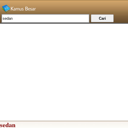
sedan