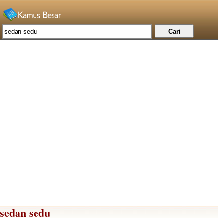
sedan sedu