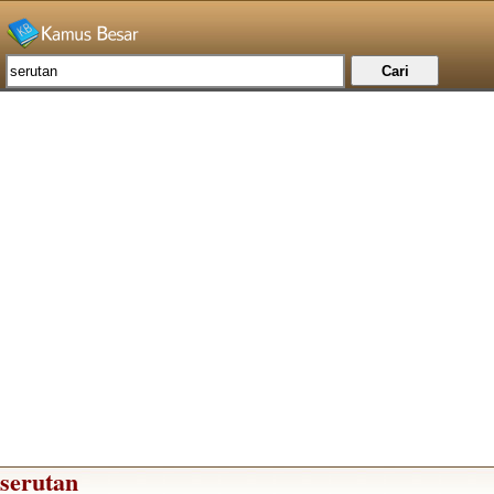
serutan