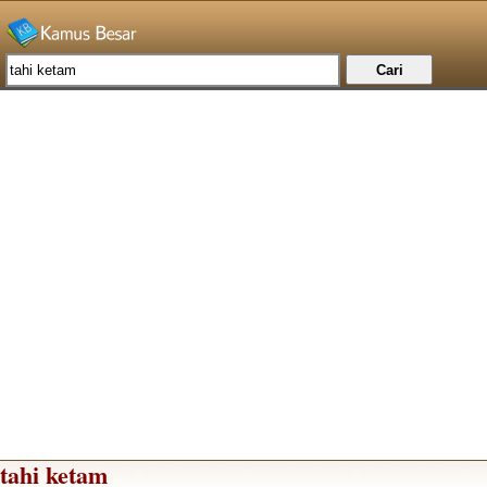
tahi ketam