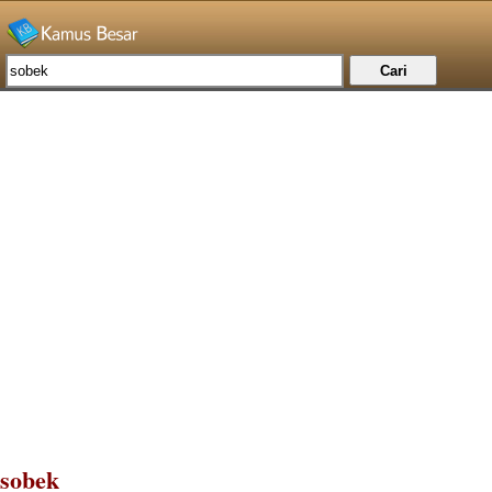
sobek