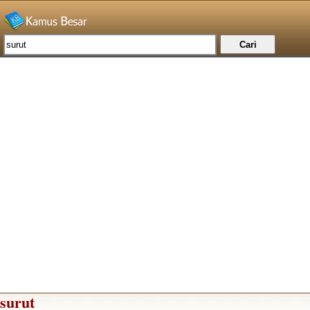
surut