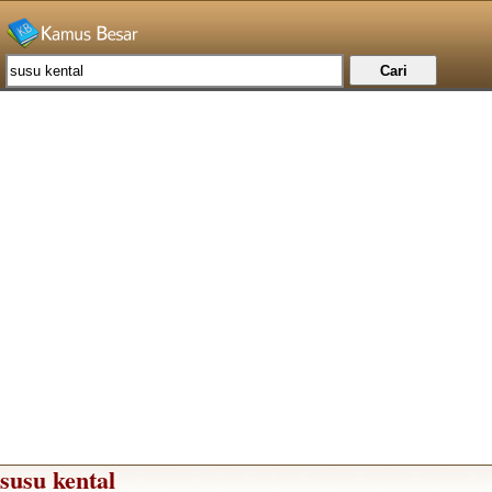
susu kental