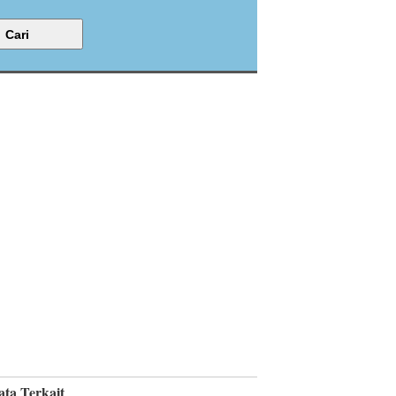
ata Terkait