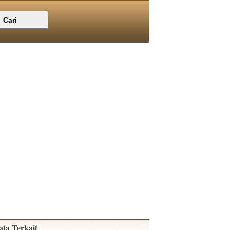
ata Terkait