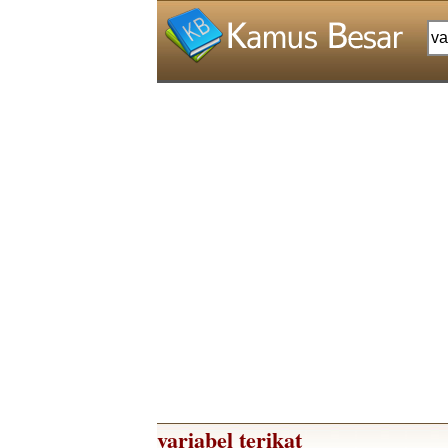
variabel terikat