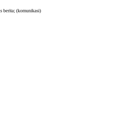
s berita;
(komunikasi)