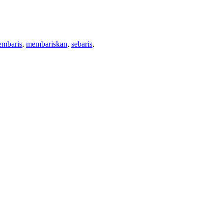
mbaris
,
membariskan
,
sebaris
,