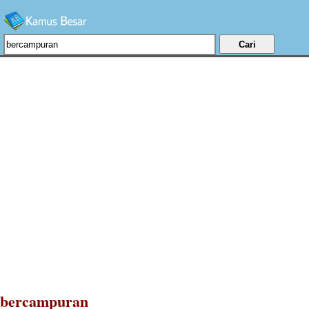
bercampuran