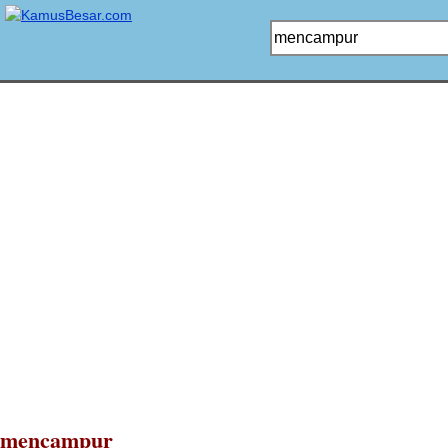
mencampur