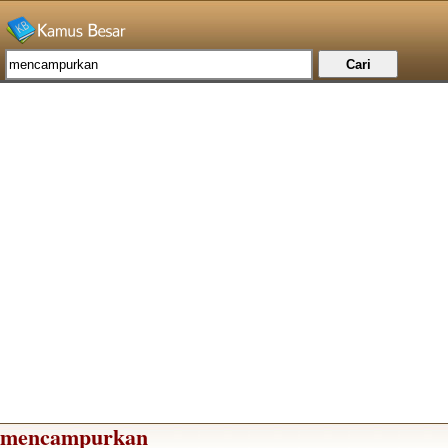
mencampurkan