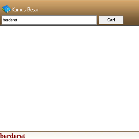
berderet