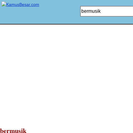
bermusik