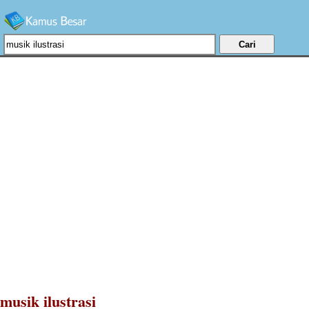
musik ilustrasi