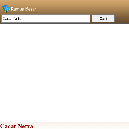
Cacat Netra