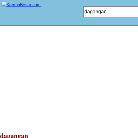
dagangan