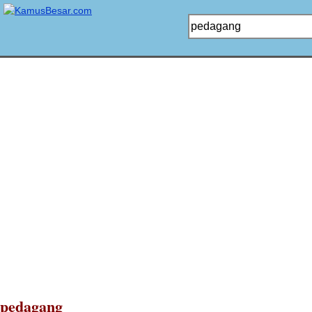
pedagang