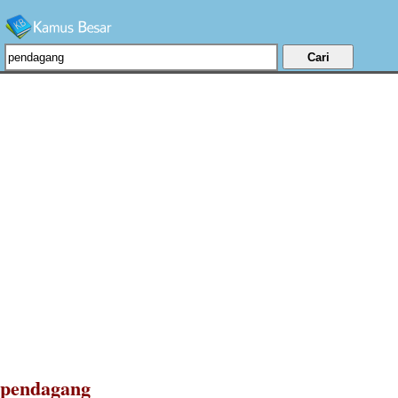
pendagang