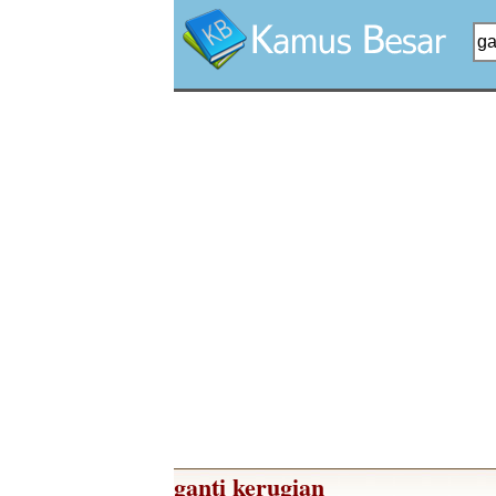
ganti kerugian