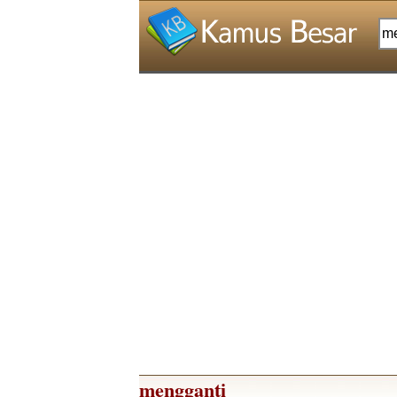
mengganti