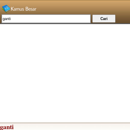
ganti