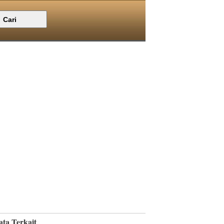
ata Terkait