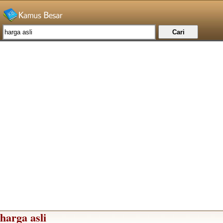
harga asli