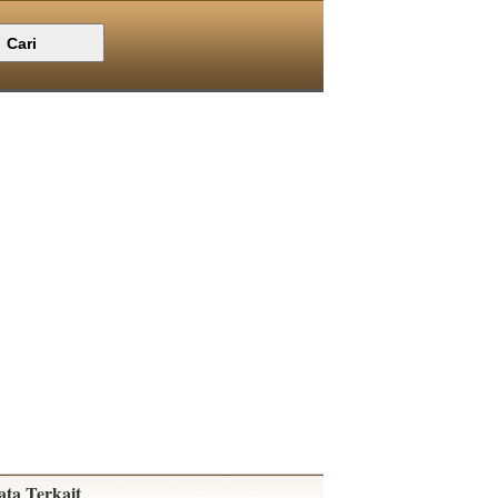
ata Terkait