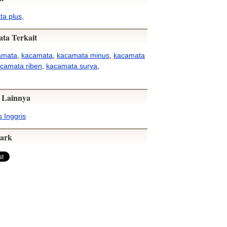
ta plus
,
ata Terkait
amata
,
kacamata
,
kacamata minus
,
kacamata
camata riben
,
kacamata surya
,
 Lainnya
 Inggris
ark