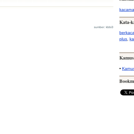
kacama
Kata-k
sumber: kbbi3
berkac
plus
,
ka
Kamus
•
Kamus
Bookm