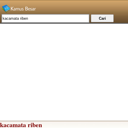
kacamata riben