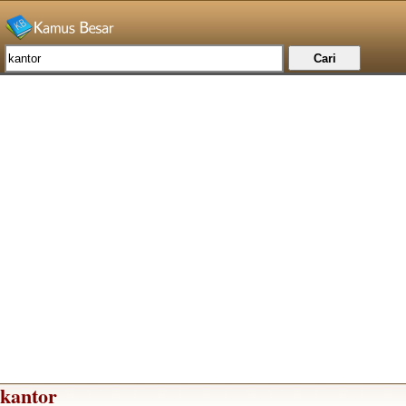
kantor