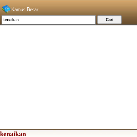
kenaikan